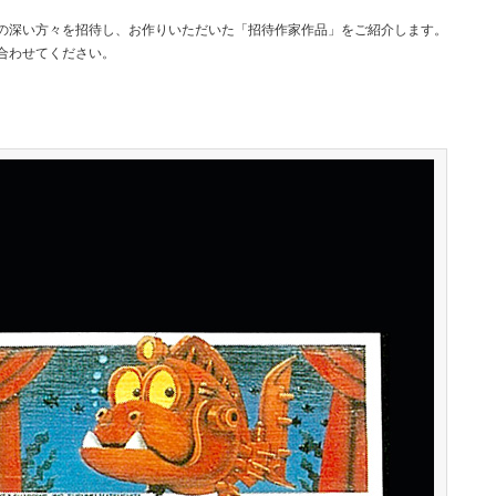
の深い方々を招待し、お作りいただいた「招待作家作品」をご紹介します。
合わせてください。