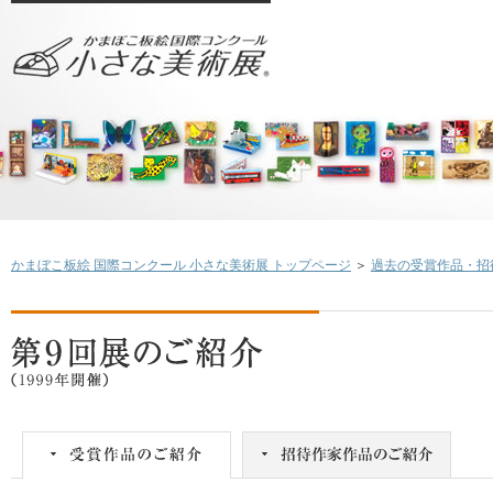
かまぼこ板絵 国際コンクール 小さな美術展 トップページ
＞
過去の受賞作品・招