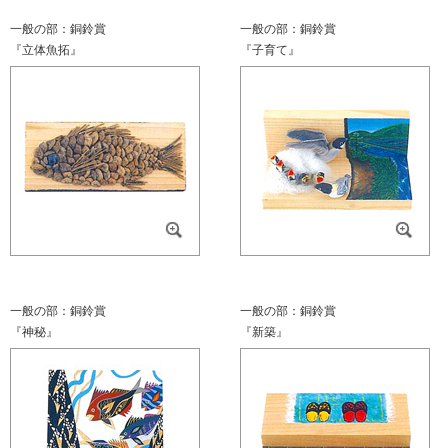
一般の部：銅鈴賞
一般の部：銅鈴賞
『立体魚拓』
『子育て』
一般の部：銅鈴賞
一般の部：銅鈴賞
『神秘』
『新築』