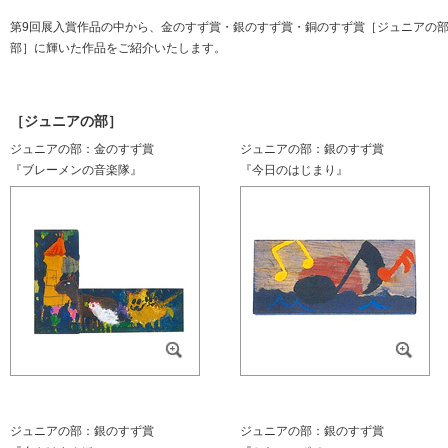
第9回展入賞作品の中から、金のすず賞・銀のすず賞・銅のすず賞［ジュニアの
部］に輝いた作品をご紹介いたします。
［ジュニアの部］
ジュニアの部：金のすず賞
ジュニアの部：銀のすず賞
『ブレーメンの音楽隊』
『今日のはじまり』
ジュニアの部：銀のすず賞
ジュニアの部：銀のすず賞